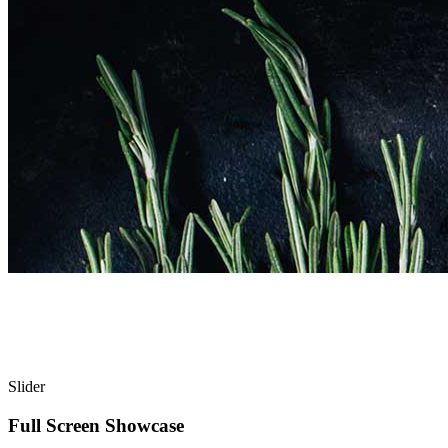
Slider
Full Screen Showcase