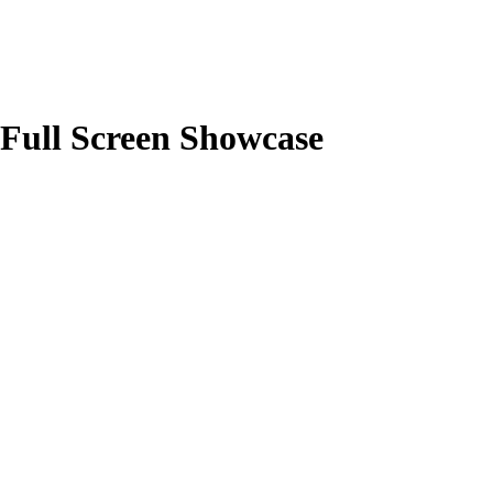
Full Screen Showcase